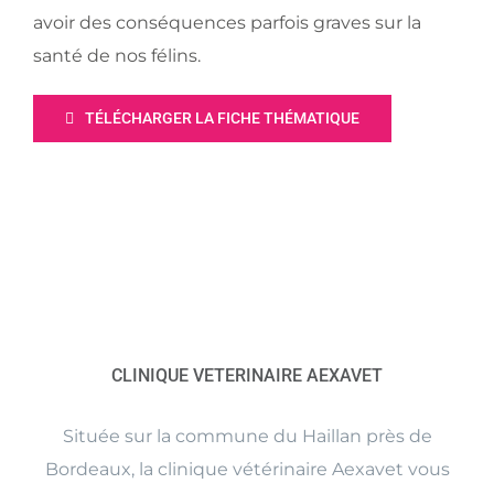
avoir des conséquences parfois graves sur la
santé de nos félins.
TÉLÉCHARGER LA FICHE THÉMATIQUE
CLINIQUE VETERINAIRE AEXAVET
Située sur la commune du Haillan près de
Bordeaux, la clinique vétérinaire Aexavet vous