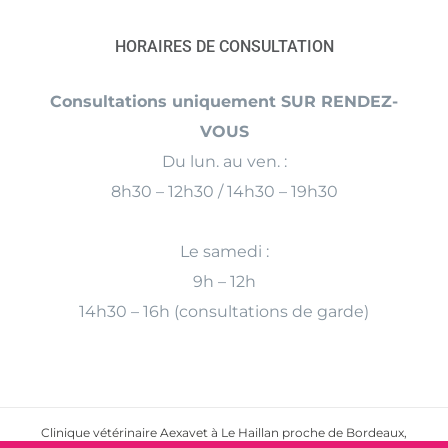
HORAIRES DE CONSULTATION
Consultations uniquement SUR RENDEZ-
VOUS
Du lun. au ven. :
8h30 – 12h30 / 14h30 – 19h30
Le samedi :
9h – 12h
14h30 – 16h (consultations de garde)
Clinique vétérinaire Aexavet à Le Haillan proche de Bordeaux,