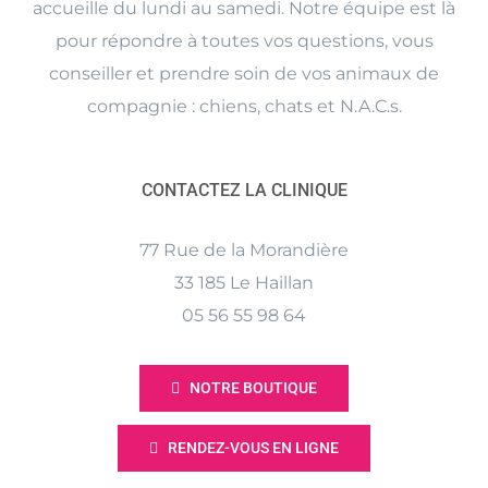
accueille du lundi au samedi. Notre équipe est là
pour répondre à toutes vos questions, vous
conseiller et prendre soin de vos animaux de
compagnie : chiens, chats et N.A.C.s.
CONTACTEZ LA CLINIQUE
77 Rue de la Morandière
33 185 Le Haillan
05 56 55 98 64
NOTRE BOUTIQUE
RENDEZ-VOUS EN LIGNE