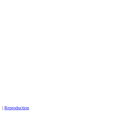
|
Reproduction