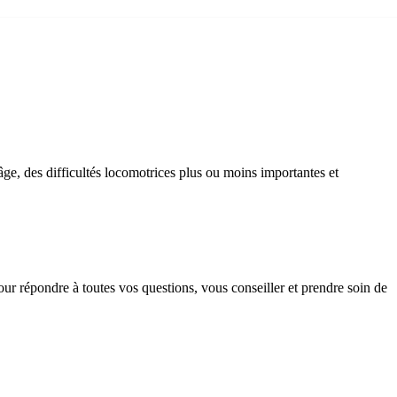
âge, des difficultés locomotrices plus ou moins importantes et
ur répondre à toutes vos questions, vous conseiller et prendre soin de