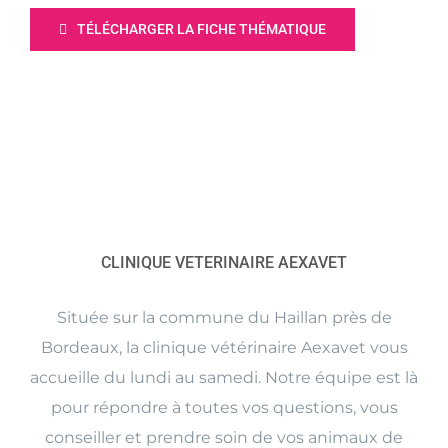
TÉLÉCHARGER LA FICHE THÉMATIQUE
CLINIQUE VETERINAIRE AEXAVET
Située sur la commune du Haillan près de
Bordeaux, la clinique vétérinaire Aexavet vous
accueille du lundi au samedi. Notre équipe est là
pour répondre à toutes vos questions, vous
conseiller et prendre soin de vos animaux de