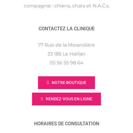
compagnie : chiens, chats et N.A.C.s.
CONTACTEZ LA CLINIQUE
77 Rue de la Morandière
33 185 Le Haillan
05 56 55 98 64
NOTRE BOUTIQUE
RENDEZ-VOUS EN LIGNE
HORAIRES DE CONSULTATION