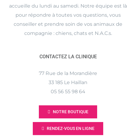
accueille du lundi au samedi. Notre équipe est là
pour répondre à toutes vos questions, vous
conseiller et prendre soin de vos animaux de
compagnie : chiens, chats et N.A.C.s.
CONTACTEZ LA CLINIQUE
77 Rue de la Morandière
33 185 Le Haillan
05 56 55 98 64
NOTRE BOUTIQUE
RENDEZ-VOUS EN LIGNE