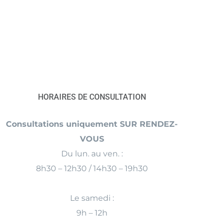
HORAIRES DE CONSULTATION
Consultations uniquement SUR RENDEZ-
VOUS
Du lun. au ven. :
8h30 – 12h30 / 14h30 – 19h30
Le samedi :
9h – 12h