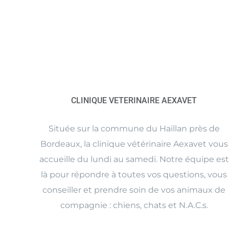
CLINIQUE VETERINAIRE AEXAVET
Située sur la commune du Haillan près de
Bordeaux, la clinique vétérinaire Aexavet vous
accueille du lundi au samedi. Notre équipe est
là pour répondre à toutes vos questions, vous
conseiller et prendre soin de vos animaux de
compagnie : chiens, chats et N.A.C.s.