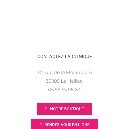
CONTACTEZ LA CLINIQUE
77 Rue de la Morandière
33 185 Le Haillan
05 56 55 98 64
NOTRE BOUTIQUE
RENDEZ-VOUS EN LIGNE